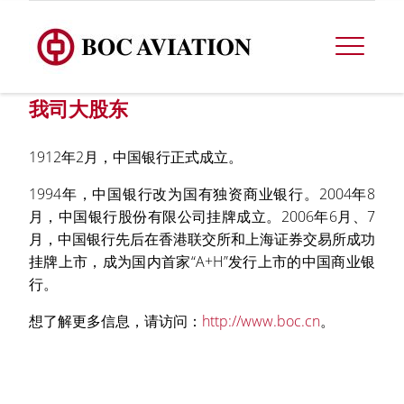
我司大股东
1912年2月，中国银行正式成立。
1994年，中国银行改为国有独资商业银行。2004年8
月，中国银行股份有限公司挂牌成立。2006年6月、7
月，中国银行先后在香港联交所和上海证券交易所成功
挂牌上市，成为国内首家“A+H”发行上市的中国商业银
行。
想了解更多信息，请访问：
http://www.boc.cn
。