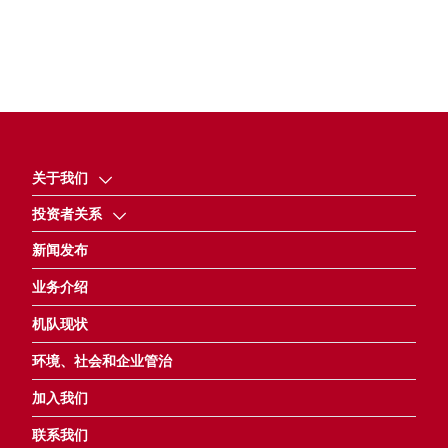
关于我们
投资者关系
新闻发布
业务介绍
机队现状
环境、社会和企业管治
加入我们
联系我们