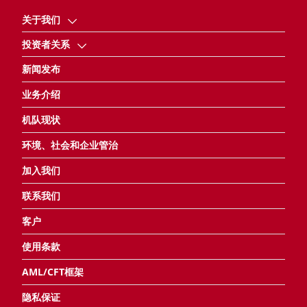
关于我们
投资者关系
新闻发布
业务介绍
机队现状
环境、社会和企业管治
加入我们
联系我们
客户
使用条款
AML/CFT框架
隐私保证