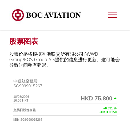
股票图表
股票价格将根据香港联交所有限公司向VWD
Group/EQS Group AG提供的信息进行更新。这可能会
导致时间稍有延迟。