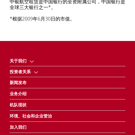
中银航空租赁是中国银行的全资附属公司，中国银行是
全球三大银行之一*。
*根据2009年6月30日的市值。
关于我们
投资者关系
新闻发布
业务介绍
机队现状
环境、社会和企业管治
加入我们