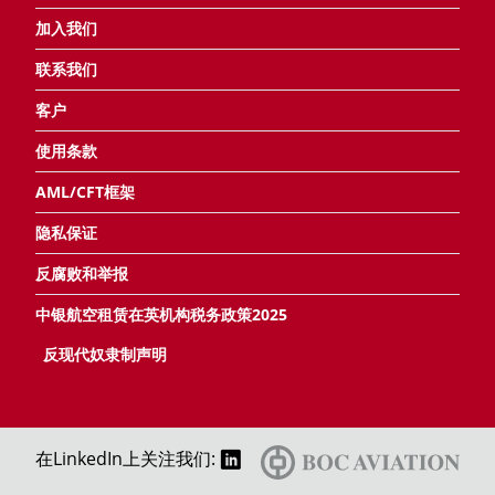
加入我们
联系我们
客户
使用条款
AML/CFT框架
隐私保证
反腐败和举报
中银航空租赁在英机构税务政策2025
反现代奴隶制声明
在LinkedIn上关注我们: