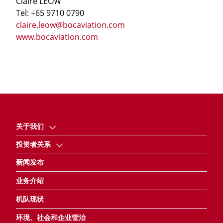
Claire LEOW
Tel: +65 9710 0790
claire.leow@bocaviation.com
www.bocaviation.com
关于我们
投资者关系
新闻发布
业务介绍
机队现状
环境、社会和企业管治