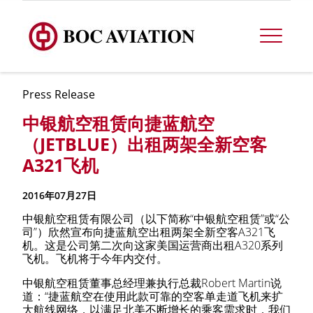
Press Release
中银航空租赁向捷蓝航空
（JETBLUE）出租两架全新空客
A321飞机
2016年07月27日
中银航空租赁有限公司（以下简称“中银航空租赁”或“公
司”）欣然宣布向捷蓝航空出租两架全新空客A321飞
机。这是公司第二次向这家美国运营商出租A320系列
飞机。飞机将于今年内交付。
中银航空租赁董事总经理兼执行总裁Robert Martin说
道：“捷蓝航空在使用此款可靠的空客单走道飞机来扩
大航线网络，以满足北美不断增长的乘客需求时，我们