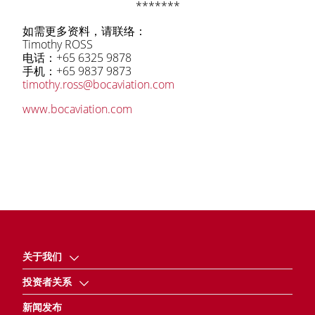
*******
如需更多资料，请联络：
Timothy ROSS
电话：+65 6325 9878
手机：+65 9837 9873
timothy.ross@bocaviation.com
www.bocaviation.com
关于我们
投资者关系
新闻发布