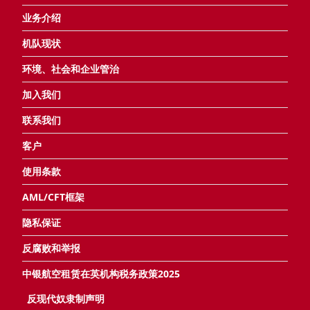
业务介绍
机队现状
环境、社会和企业管治
加入我们
联系我们
客户
使用条款
AML/CFT框架
隐私保证
反腐败和举报
中银航空租赁在英机构税务政策2025
反现代奴隶制声明