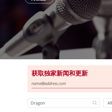
获取独家新闻和更新