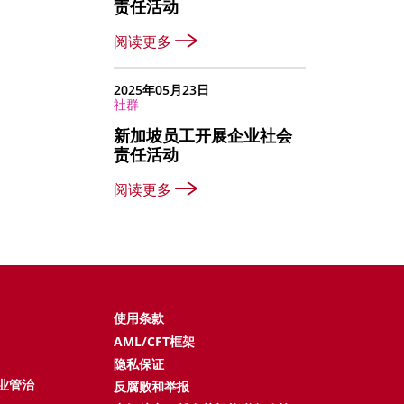
责任活动
阅读更多
2025年05月23日
社群
新加坡员工开展企业社会
责任活动
阅读更多
使用条款
AML/CFT框架
隐私保证
业管治
反腐败和举报