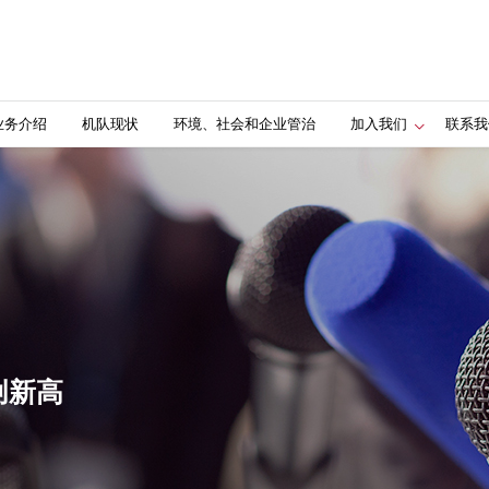
业务介绍
机队现状
环境、社会和企业管治
加入我们
联系我
创新高