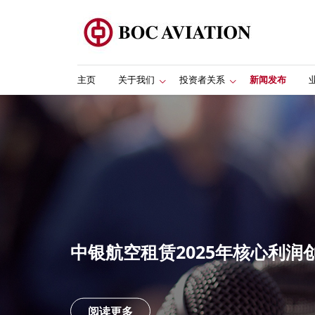
主页
关于我们
投资者关系
新闻发布
中银航空租赁2025年核心利润
阅读更多