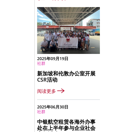
2025年09月19日
社群
新加坡和伦敦办公室开展
CSR活动
阅读更多
2025年06月30日
社群
中银航空租赁各海外办事
处在上半年参与企业社会