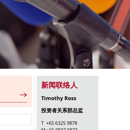
新闻联络人
Timothy Ross
投资者关系部总监
T +65 6325 9878
M +65 9837 9873