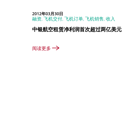
2012年03月30日
融资, 飞机交付, 飞机订单, 飞机销售, 收入
中银航空租赁净利润首次超过两亿美元
阅读更多